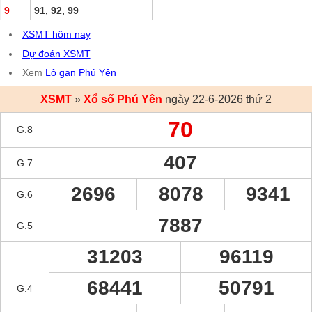
9
91, 92, 99
XSMT hôm nay
Dự đoán XSMT
Xem
Lô gan Phú Yên
XSMT
»
Xổ số Phú Yên
ngày 22-6-2026 thứ 2
70
G.8
407
G.7
2696
8078
9341
G.6
7887
G.5
31203
96119
68441
50791
G.4