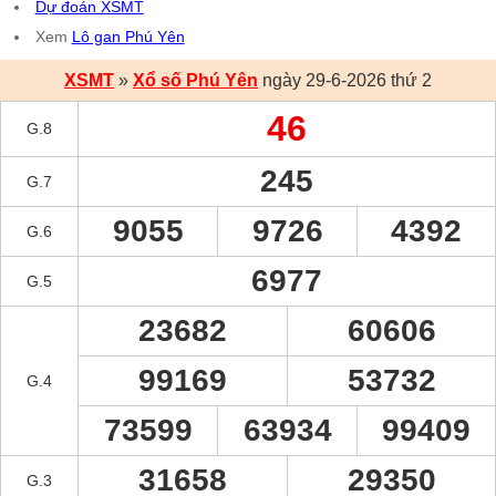
Dự đoán XSMT
Xem
Lô gan Phú Yên
XSMT
»
Xổ số Phú Yên
ngày 29-6-2026 thứ 2
46
G.8
245
G.7
9055
9726
4392
G.6
6977
G.5
23682
60606
99169
53732
G.4
73599
63934
99409
31658
29350
G.3