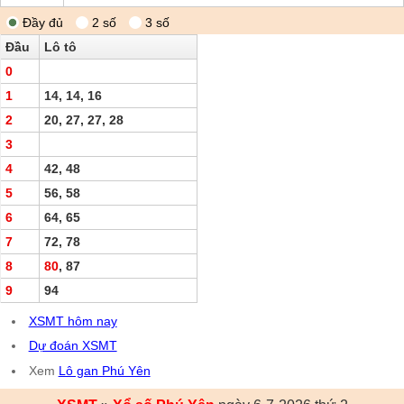
Đầu
Lô tô
0
1
14, 14, 16
2
20, 27, 27, 28
3
4
42, 48
5
56, 58
6
64, 65
7
72, 78
8
80
, 87
9
94
XSMT hôm nay
Dự đoán XSMT
Xem
Lô gan Phú Yên