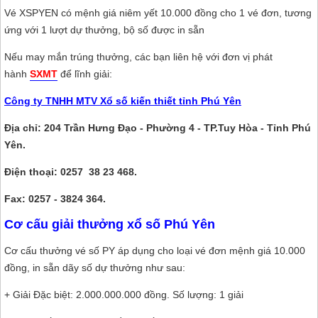
Vé XSPYEN có mệnh giá niêm yết 10.000 đồng cho 1 vé đơn, tương
ứng với 1 lượt dự thưởng, bộ số được in sẵn
Nếu may mắn trúng thưởng, các bạn liên hệ với đơn vị phát
hành
SXMT
để lĩnh giải:
Công ty TNHH MTV Xổ số kiến thiết tỉnh Phú Yên
Địa chỉ: 204 Trần Hưng Đạo - Phường 4 - TP.Tuy Hòa - Tỉnh Phú
Yên.
Điện thoại: 0257 38 23 468.
Fax: 0257 - 3824 364.
Cơ cấu giải thưởng xổ số Phú Yên
Cơ cấu thưởng vé số PY áp dụng cho loại vé đơn mệnh giá 10.000
đồng, in sẵn dãy số dự thưởng như sau:
+ Giải Đặc biệt: 2.000.000.000 đồng. Số lượng: 1 giải