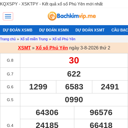
KQXSPY - XSKTPY - Kết quả xổ số Phú Yên mới nhất
DỰ ĐOÁN XSMB
DỰ ĐOÁN XSMN
DỰ ĐOÁN XSMT
CẦU BẠC
»
»
Trang chủ
Xổ số miền Trung
Xổ số Phú Yên
XSMT
»
Xổ số Phú Yên
ngày 3-8-2026 thứ 2
30
G.8
622
G.7
1299
6583
2491
G.6
0990
G.5
64306
96576
24185
66418
G.4