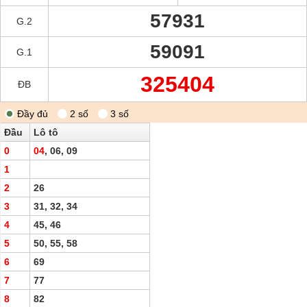
57931
G.2
59091
G.1
325404
ĐB
Đầu
Lô tô
0
04
, 06, 09
1
2
26
3
31, 32, 34
4
45, 46
5
50, 55, 58
6
69
7
77
8
82