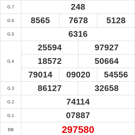
248
G.7
8565
7678
5128
G.6
6316
G.5
25594
97927
18572
50664
G.4
79014
09020
54556
86127
32658
G.3
74114
G.2
07887
G.1
297580
ĐB