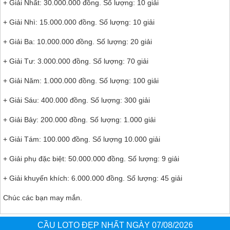
+ Giải Nhất: 30.000.000 đồng. Số lượng: 10 giải
+ Giải Nhì: 15.000.000 đồng. Số lượng: 10 giải
+ Giải Ba: 10.000.000 đồng. Số lượng: 20 giải
+ Giải Tư: 3.000.000 đồng. Số lượng: 70 giải
+ Giải Năm: 1.000.000 đồng. Số lượng: 100 giải
+ Giải Sáu: 400.000 đồng. Số lượng: 300 giải
+ Giải Bảy: 200.000 đồng. Số lượng: 1.000 giải
+ Giải Tám: 100.000 đồng. Số lượng 10.000 giải
+ Giải phụ đặc biệt: 50.000.000 đồng. Số lượng: 9 giải
+ Giải khuyến khích: 6.000.000 đồng. Số lượng: 45 giải
Chúc các bạn may mắn.
CẦU LOTO ĐẸP NHẤT NGÀY 07/08/2026