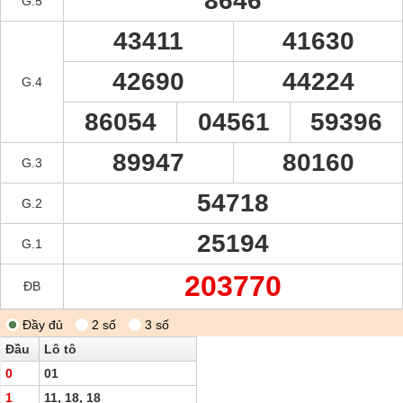
8646
G.5
43411
41630
42690
44224
G.4
86054
04561
59396
89947
80160
G.3
54718
G.2
25194
G.1
203770
ĐB
Đầu
Lô tô
0
01
1
11, 18, 18