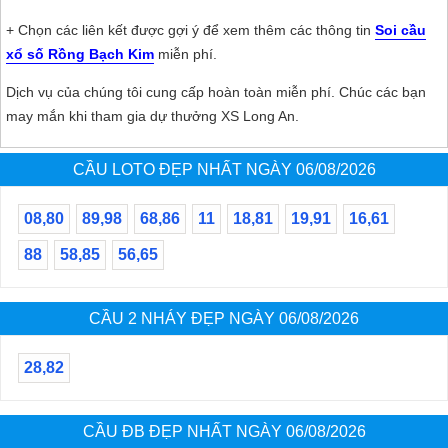
+ Chọn các liên kết được gợi ý để xem thêm các thông tin
Soi cầu
xổ số Rồng Bạch Kim
miễn phí.
Dịch vụ của chúng tôi cung cấp hoàn toàn miễn phí. Chúc các bạn
may mắn khi tham gia dự thưởng XS Long An.
CẦU LOTO ĐẸP NHẤT NGÀY 06/08/2026
08,80
89,98
68,86
11
18,81
19,91
16,61
88
58,85
56,65
CẦU 2 NHÁY ĐẸP NGÀY 06/08/2026
28,82
CẦU ĐB ĐẸP NHẤT NGÀY 06/08/2026