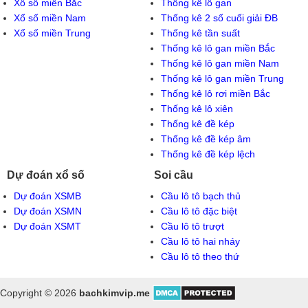
Xổ số miền Bắc
Thống kê lô gan
Xổ số miền Nam
Thống kê 2 số cuối giải ĐB
Xổ số miền Trung
Thống kê tần suất
Thống kê lô gan miền Bắc
Thống kê lô gan miền Nam
Thống kê lô gan miền Trung
Thống kê lô rơi miền Bắc
Thống kê lô xiên
Thống kê đề kép
Thống kê đề kép âm
Thống kê đề kép lệch
Dự đoán xổ số
Soi cầu
Dự đoán XSMB
Cầu lô tô bạch thủ
Dự đoán XSMN
Cầu lô tô đặc biệt
Dự đoán XSMT
Cầu lô tô trượt
Cầu lô tô hai nháy
Cầu lô tô theo thứ
Copyright © 2026
bachkimvip.me