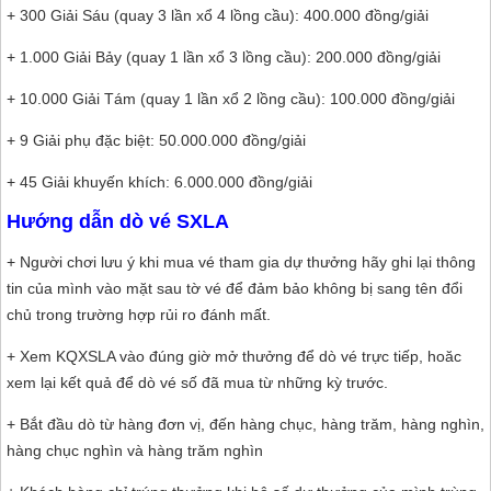
+ 300 Giải Sáu (quay 3 lần xổ 4 lồng cầu): 400.000 đồng/giải
+ 1.000 Giải Bảy (quay 1 lần xổ 3 lồng cầu): 200.000 đồng/giải
+ 10.000 Giải Tám (quay 1 lần xổ 2 lồng cầu): 100.000 đồng/giải
+ 9 Giải phụ đặc biệt: 50.000.000 đồng/giải
+ 45 Giải khuyến khích: 6.000.000 đồng/giải
Hướng dẫn dò vé SXLA
+ Người chơi lưu ý khi mua vé tham gia dự thưởng hãy ghi lại thông
tin của mình vào mặt sau tờ vé để đảm bảo không bị sang tên đổi
chủ trong trường hợp rủi ro đánh mất.
+ Xem KQXSLA vào đúng giờ mở thưởng để dò vé trực tiếp, hoăc
xem lại kết quả để dò vé số đã mua từ những kỳ trước.
+ Bắt đầu dò từ hàng đơn vị, đến hàng chục, hàng trăm, hàng nghìn,
hàng chục nghìn và hàng trăm nghìn