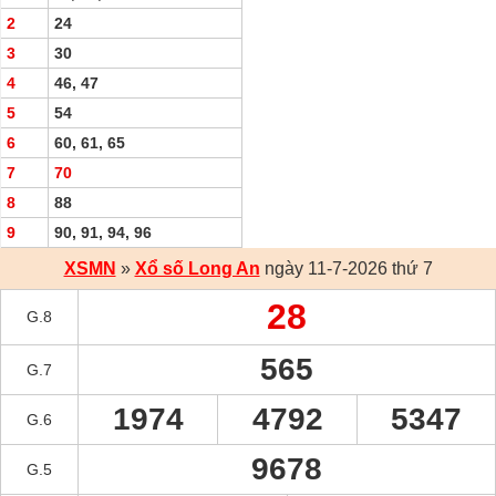
2
24
3
30
4
46, 47
5
54
6
60, 61, 65
7
70
8
88
9
90, 91, 94, 96
XSMN
»
Xổ số Long An
ngày 11-7-2026 thứ 7
28
G.8
565
G.7
1974
4792
5347
G.6
9678
G.5