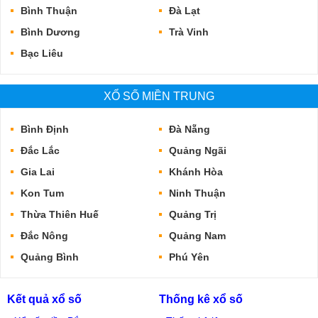
Bình Thuận
Đà Lạt
Bình Dương
Trà Vinh
Bạc Liêu
XỔ SỐ MIỀN TRUNG
Bình Định
Đà Nẵng
Đắc Lắc
Quảng Ngãi
Gia Lai
Khánh Hòa
Kon Tum
Ninh Thuận
Thừa Thiên Huế
Quảng Trị
Đắc Nông
Quảng Nam
Quảng Bình
Phú Yên
Kết quả xổ số
Thống kê xổ số