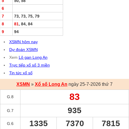
5
50, 58
6
7
73, 73, 75, 79
8
81
, 84, 84
9
94
XSMN hôm nay
Dự đoán XSMN
Xem
Lô gan Long An
Trực tiếp xổ số 3 miền
Tin tức xổ số
XSMN
»
Xổ số Long An
ngày 25-7-2026 thứ 7
83
G.8
935
G.7
1335
7370
7815
G.6