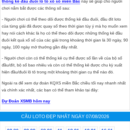
thống kê đầu đuôi lô tô xổ số miền Bắc
này sẽ giúp cho người
chơi nắm bắt được các thông số sau:
- Người chơi có thể theo dõi được thống kê đầu đuôi, đầu đít loto
của từng giải đã được quay số theo thời gian tùy ý mà họ muốn xem
hay nói cách khác là họ có thể theo dõi được những thống kê đầu
đuôi kết quả xổ số của các giải trong khoảng thời gian là 30 ngày, 90
ngày, 100 ngày mở thưởng gần đây nhất.
- Người chơi còn có thể thống kê cụ thể được số lần về của bộ số
đầu/đít, bộ số bao nhiêu và còn có thể thống kê được chu kỳ xuất
hiện đầu/đuôi lô tô trong một khoảng thời gian cụ thể nào đó.
Ngoài ra để xem dự đoán KQXS miền Bắc chiều tối nay nhanh nhất
và chính xác nhất, các bạn có thể tham khảo tại đây:
Dự Đoán XSMB hôm nay
CẦU LOTO ĐẸP NHẤT NGÀY 07/08/2026