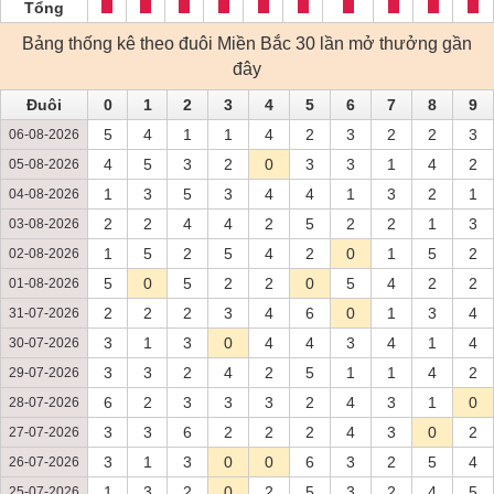
Tổng
Bảng thống kê theo đuôi Miền Bắc 30 lần mở thưởng gần
đây
Đuôi
0
1
2
3
4
5
6
7
8
9
5
4
1
1
4
2
3
2
2
3
06-08-2026
4
5
3
2
0
3
3
1
4
2
05-08-2026
1
3
5
3
4
4
1
3
2
1
04-08-2026
2
2
4
4
2
5
2
2
1
3
03-08-2026
1
5
2
5
4
2
0
1
5
2
02-08-2026
5
0
5
2
2
0
5
4
2
2
01-08-2026
2
2
2
3
4
6
0
1
3
4
31-07-2026
3
1
3
0
4
4
3
4
1
4
30-07-2026
3
3
2
4
2
5
1
1
4
2
29-07-2026
6
2
3
3
3
2
4
3
1
0
28-07-2026
3
3
6
2
2
2
4
3
0
2
27-07-2026
3
1
3
0
0
6
3
2
5
4
26-07-2026
1
3
2
0
2
5
3
2
4
5
25-07-2026