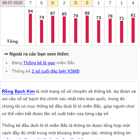
7
5
0
2
0
0
1
7
1
4
08-07-2026
94
88
87
85
81
79
78
74
73
71
Tổng
⇒ Ngoài ra các bạn xem thêm:
Bảng
Thống kê lô gan
miền Bắc
Thống kê
2 số cuối đặc biệt XSMB
Rồng Bạch Kim
là một trang xổ số chuyên về thống kê, dự đoán và
soi cầu xổ số bạch thủ chính xác nhất trên toàn quốc, trong đó
chúng tôi có mục thống kê đầu đuôi lô tô miền Bắc, giúp người chơi
có thể nắm bắt được tần số xuất hiện của từng cặp số.
Thống kê đầu đuôi lô tô miền Bắc là thông tin được tổng hợp một
cách đầy đủ nhất trong một khoảng thời gian dài, những thông tin