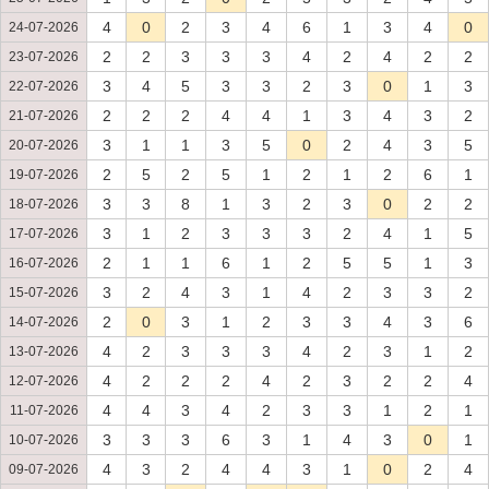
4
0
2
3
4
6
1
3
4
0
24-07-2026
2
2
3
3
3
4
2
4
2
2
23-07-2026
3
4
5
3
3
2
3
0
1
3
22-07-2026
2
2
2
4
4
1
3
4
3
2
21-07-2026
3
1
1
3
5
0
2
4
3
5
20-07-2026
2
5
2
5
1
2
1
2
6
1
19-07-2026
3
3
8
1
3
2
3
0
2
2
18-07-2026
3
1
2
3
3
3
2
4
1
5
17-07-2026
2
1
1
6
1
2
5
5
1
3
16-07-2026
3
2
4
3
1
4
2
3
3
2
15-07-2026
2
0
3
1
2
3
3
4
3
6
14-07-2026
4
2
3
3
3
4
2
3
1
2
13-07-2026
4
2
2
2
4
2
3
2
2
4
12-07-2026
4
4
3
4
2
3
3
1
2
1
11-07-2026
3
3
3
6
3
1
4
3
0
1
10-07-2026
4
3
2
4
4
3
1
0
2
4
09-07-2026