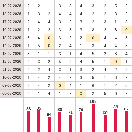
2
2
1
3
3
4
3
2
5
2
19-07-2026
1
3
2
4
4
4
2
2
3
2
18-07-2026
2
4
4
3
2
3
2
3
1
3
17-07-2026
1
2
2
3
3
3
8
2
3
0
16-07-2026
5
4
0
3
2
2
0
4
4
3
15-07-2026
1
5
0
2
4
1
3
4
4
3
14-07-2026
3
1
1
3
1
4
5
2
3
4
13-07-2026
4
3
2
5
2
4
5
1
0
1
12-07-2026
4
2
4
3
1
3
2
4
2
2
11-07-2026
1
4
2
4
2
3
5
1
3
2
10-07-2026
2
4
2
0
4
1
6
1
2
5
09-07-2026
4
1
4
1
2
0
2
5
6
2
08-07-2026
108
89
85
83
82
80
79
71
69
64