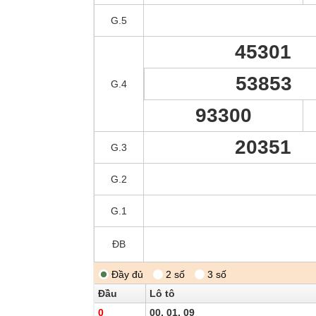
G.5
45301
53853
G.4
93300
20351
G.3
G.2
G.1
ĐB
Đầu
Lô tô
0
00, 01, 09