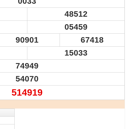
0033
48512
05459
90901
67418
15033
74949
54070
514919