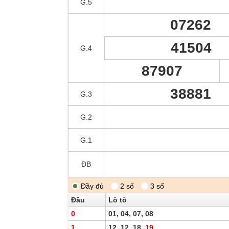
G.5
07262
41504
G.4
87907
38881
G.3
G.2
G.1
ĐB
Đầu
Lô tô
0
01, 04, 07, 08
1
12, 12, 18,
19