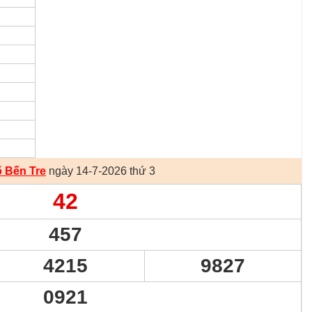
ố Bến Tre
ngày 14-7-2026 thứ 3
42
457
4215
9827
0921