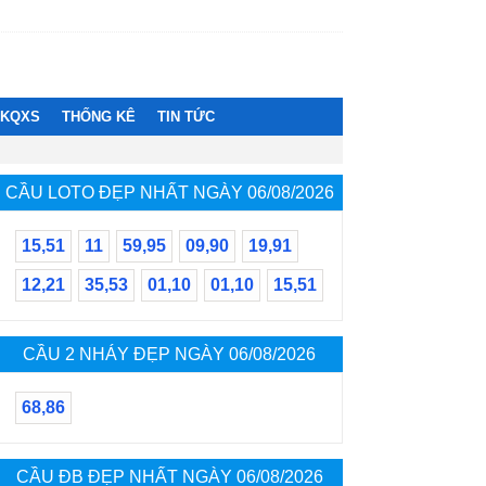
KQXS
THỐNG KÊ
TIN TỨC
CẦU LOTO ĐẸP NHẤT NGÀY 06/08/2026
15,51
11
59,95
09,90
19,91
12,21
35,53
01,10
01,10
15,51
CẦU 2 NHÁY ĐẸP NGÀY 06/08/2026
68,86
CẦU ĐB ĐẸP NHẤT NGÀY 06/08/2026