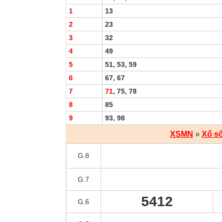
1
13
2
23
3
32
4
49
5
51, 53, 59
6
67, 67
7
71
, 75, 78
8
85
9
93, 98
XSMN
»
Xổ s
G.8
G.7
5412
G.6