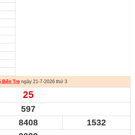
ố Bến Tre
ngày 21-7-2026 thứ 3
25
597
8408
1532