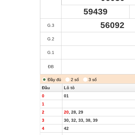
59439
56092
G.3
G.2
G.1
ĐB
Đầu
Lô tô
0
01
1
2
20
, 28, 29
3
30, 32, 33, 38, 39
4
42