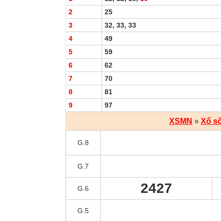
2
25
3
32, 33, 33
4
49
5
59
6
62
7
70
8
81
9
97
XSMN
»
Xổ s
G.8
G.7
2427
G.6
G.5