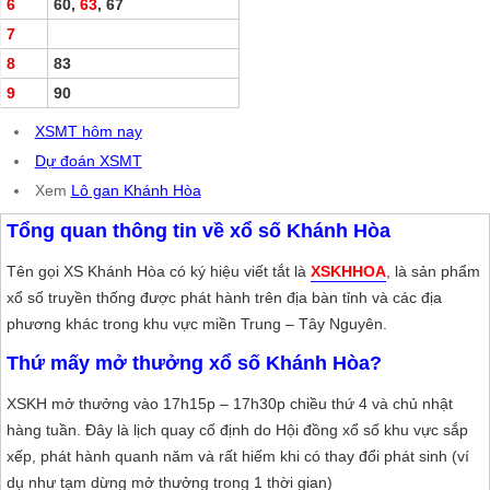
6
60,
63
, 67
7
8
83
9
90
XSMT hôm nay
Dự đoán XSMT
Xem
Lô gan Khánh Hòa
Tổng quan thông tin về xổ số Khánh Hòa
Tên gọi XS Khánh Hòa có ký hiệu viết tắt là
XSKHHOA
, là sản phẩm
xổ số truyền thống được phát hành trên địa bàn tỉnh và các địa
phương khác trong khu vực miền Trung – Tây Nguyên.
Thứ mấy mở thưởng xổ số Khánh Hòa?
XSKH mở thưởng vào 17h15p – 17h30p chiều thứ 4 và chủ nhật
hàng tuần. Đây là lịch quay cố định do Hội đồng xổ số khu vực sắp
xếp, phát hành quanh năm và rất hiếm khi có thay đổi phát sinh (ví
dụ như tạm dừng mở thưởng trong 1 thời gian)