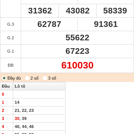
31362
43082
58339
62787
91361
G.3
55622
G.2
67223
G.1
610030
ĐB
Đầu
Lô tô
0
1
14
2
21, 22, 23
3
30
, 39
4
40, 44, 46