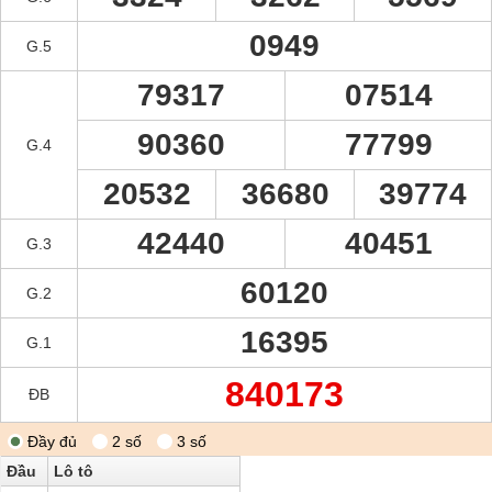
0949
G.5
79317
07514
90360
77799
G.4
20532
36680
39774
42440
40451
G.3
60120
G.2
16395
G.1
840173
ĐB
Đầu
Lô tô