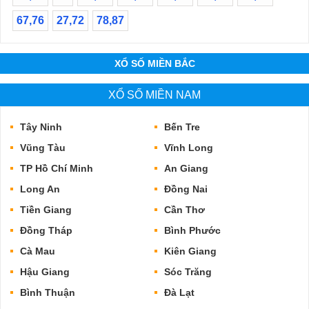
67,76
27,72
78,87
XỔ SỐ MIỀN BẮC
XỔ SỐ MIỀN NAM
Tây Ninh
Bến Tre
Vũng Tàu
Vĩnh Long
TP Hồ Chí Minh
An Giang
Long An
Đồng Nai
Tiền Giang
Cần Thơ
Đồng Tháp
Bình Phước
Cà Mau
Kiên Giang
Hậu Giang
Sóc Trăng
Bình Thuận
Đà Lạt