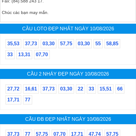
Fax: (84).588 243 17.
Chúc các bạn may mắn.
CẦU LOTO ĐẸP NHẤT NGÀY 10/08/2026
35,53
37,73
03,30
57,75
03,30
55
58,85
33
13,31
07,70
CẦU 2 NHÁY ĐẸP NGÀY 10/08/2026
27,72
16,61
37,73
03,30
22
33
15,51
66
17,71
77
CẦU ĐB ĐẸP NHẤT NGÀY 10/08/2026
37,73
77
57,75
07,70
17,71
47,74
57,75