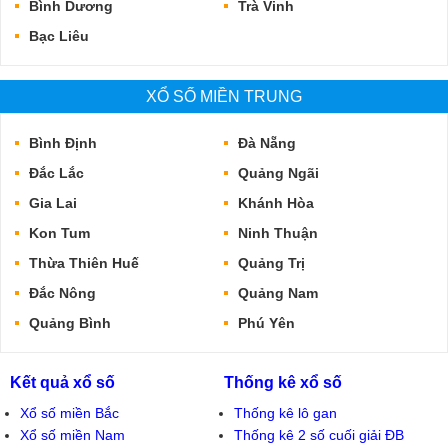
Bình Dương
Trà Vinh
Bạc Liêu
XỔ SỐ MIỀN TRUNG
Bình Định
Đà Nẵng
Đắc Lắc
Quảng Ngãi
Gia Lai
Khánh Hòa
Kon Tum
Ninh Thuận
Thừa Thiên Huế
Quảng Trị
Đắc Nông
Quảng Nam
Quảng Bình
Phú Yên
Kết quả xổ số
Thống kê xổ số
Xổ số miền Bắc
Thống kê lô gan
Xổ số miền Nam
Thống kê 2 số cuối giải ĐB