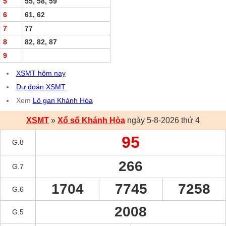
5
55, 58, 59
6
61, 62
7
77
8
82, 82, 87
9
XSMT hôm nay
Dự đoán XSMT
Xem
Lô gan Khánh Hòa
XSMT
»
Xổ số Khánh Hòa
ngày 5-8-2026 thứ 4
95
G.8
266
G.7
1704
7745
7258
G.6
2008
G.5