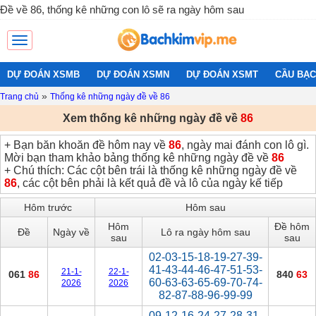
Đề về 86, thống kê những con lô sẽ ra ngày hôm sau
DỰ ĐOÁN XSMB
DỰ ĐOÁN XSMN
DỰ ĐOÁN XSMT
CẦU BẠC
»
Trang chủ
Thống kê những ngày đề về 86
Xem thống kê những ngày đề về
86
+ Bạn băn khoăn đề hôm nay về
86
, ngày mai đánh con lô gì.
Mời bạn tham khảo bảng thống kê những ngày đề về
86
+ Chú thích: Các cột bên trái là thống kê những ngày đề về
86
, các cột bên phải là kết quả đề và lô của ngày kế tiếp
Hôm trước
Hôm sau
Hôm
Đề hôm
Đề
Ngày về
Lô ra ngày hôm sau
sau
sau
02-03-15-18-19-27-39-
41-43-44-46-47-51-53-
21-1-
22-1-
061
86
840
63
60-63-63-65-69-70-74-
2026
2026
82-87-88-96-99-99
09-12-16-24-27-28-31-