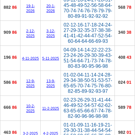
45-48-49-52-56-58-64-
19-1-
20-1-
882
86
568
78
70-74-74-76-78-79-79-
2026
2026
80-89-91-92-92-92
02-12-16-17-18-24-24-
27-29-32-35-37-38-38-
2-12-
3-12-
909
86
340
38
41-41-42-44-47-52-54-
2025
2025
60-64-64-66-69-93
04-09-14-14-22-22-23-
23-24-26-29-30-39-43-
196
86
408
43
4-11-2025
5-11-2025
51-54-64-71-73-74-78-
80-83-90-95-96-98
01-02-04-11-14-24-28-
29-34-38-50-51-53-57-
12-9-
13-9-
586
86
024
01
65-65-70-74-75-76-80-
2025
2025
82-85-89-92-93-97
02-23-26-29-31-41-44-
46-49-52-54-57-62-62-
10-2-
666
86
589
78
11-2-2025
63-65-65-66-67-74-78-
2025
82-90-96-96-98-98
01-01-09-11-16-19-21-
29-30-31-38-44-54-54-
463
86
982
01
3-2-2025
4-2-2025