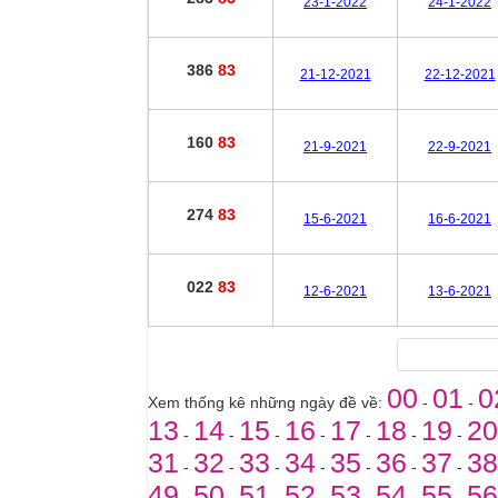
23-1-2022
24-1-2022
386
83
21-12-2021
22-12-2021
160
83
21-9-2021
22-9-2021
274
83
15-6-2021
16-6-2021
022
83
12-6-2021
13-6-2021
00
01
0
Xem thống kê những ngày đề về:
-
-
13
14
15
16
17
18
19
20
-
-
-
-
-
-
-
31
32
33
34
35
36
37
38
-
-
-
-
-
-
-
49
50
51
52
53
54
55
56