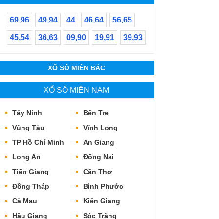
69,96
49,94
44
46,64
56,65
45,54
36,63
09,90
19,91
39,93
XỔ SỐ MIỀN BẮC
XỔ SỐ MIỀN NAM
Tây Ninh
Bến Tre
Vũng Tàu
Vĩnh Long
TP Hồ Chí Minh
An Giang
Long An
Đồng Nai
Tiền Giang
Cần Thơ
Đồng Tháp
Bình Phước
Cà Mau
Kiên Giang
Hậu Giang
Sóc Trăng