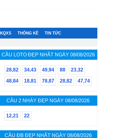
KQXS
THỐNG KÊ
TIN TỨC
CẦU LOTO ĐẸP NHẤT NGÀY 08/08/2026
28,82
34,43
49,94
88
23,32
48,84
18,81
78,87
28,82
47,74
CẦU 2 NHÁY ĐẸP NGÀY 08/08/2026
12,21
22
CẦU ĐB ĐẸP NHẤT NGÀY 08/08/2026