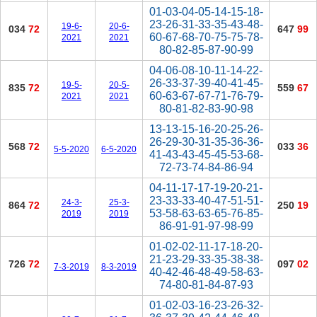
01-03-04-05-14-15-18-
23-26-31-33-35-43-48-
19-6-
20-6-
034
72
647
99
60-67-68-70-75-75-78-
2021
2021
80-82-85-87-90-99
04-06-08-10-11-14-22-
26-33-37-39-40-41-45-
19-5-
20-5-
835
72
559
67
60-63-67-67-71-76-79-
2021
2021
80-81-82-83-90-98
13-13-15-16-20-25-26-
26-29-30-31-35-36-36-
568
72
033
36
5-5-2020
6-5-2020
41-43-43-45-45-53-68-
72-73-74-84-86-94
04-11-17-17-19-20-21-
23-33-33-40-47-51-51-
24-3-
25-3-
864
72
250
19
53-58-63-63-65-76-85-
2019
2019
86-91-91-97-98-99
01-02-02-11-17-18-20-
21-23-29-33-35-38-38-
726
72
097
02
7-3-2019
8-3-2019
40-42-46-48-49-58-63-
74-80-81-84-87-93
01-02-03-16-23-26-32-