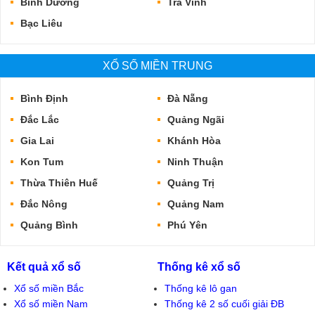
Bình Dương
Trà Vinh
Bạc Liêu
XỔ SỐ MIỀN TRUNG
Bình Định
Đà Nẵng
Đắc Lắc
Quảng Ngãi
Gia Lai
Khánh Hòa
Kon Tum
Ninh Thuận
Thừa Thiên Huế
Quảng Trị
Đắc Nông
Quảng Nam
Quảng Bình
Phú Yên
Kết quả xổ số
Thống kê xổ số
Xổ số miền Bắc
Thống kê lô gan
Xổ số miền Nam
Thống kê 2 số cuối giải ĐB