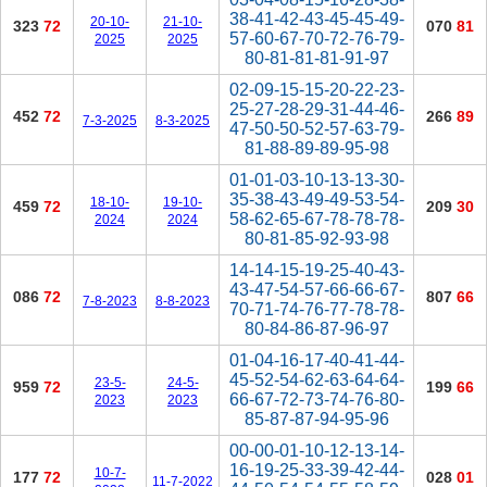
38-41-42-43-45-45-49-
20-10-
21-10-
323
72
070
81
57-60-67-70-72-76-79-
2025
2025
80-81-81-81-91-97
02-09-15-15-20-22-23-
25-27-28-29-31-44-46-
452
72
266
89
7-3-2025
8-3-2025
47-50-50-52-57-63-79-
81-88-89-89-95-98
01-01-03-10-13-13-30-
35-38-43-49-49-53-54-
18-10-
19-10-
459
72
209
30
58-62-65-67-78-78-78-
2024
2024
80-81-85-92-93-98
14-14-15-19-25-40-43-
43-47-54-57-66-66-67-
086
72
807
66
7-8-2023
8-8-2023
70-71-74-76-77-78-78-
80-84-86-87-96-97
01-04-16-17-40-41-44-
45-52-54-62-63-64-64-
23-5-
24-5-
959
72
199
66
66-67-72-73-74-76-80-
2023
2023
85-87-87-94-95-96
00-00-01-10-12-13-14-
16-19-25-33-39-42-44-
10-7-
177
72
028
01
11-7-2022