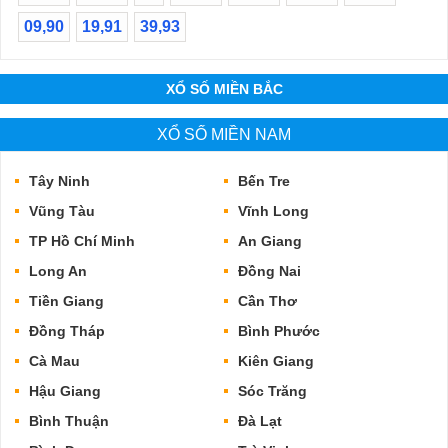
09,90
19,91
39,93
XỔ SỐ MIỀN BẮC
XỔ SỐ MIỀN NAM
Tây Ninh
Bến Tre
Vũng Tàu
Vĩnh Long
TP Hồ Chí Minh
An Giang
Long An
Đồng Nai
Tiền Giang
Cần Thơ
Đồng Tháp
Bình Phước
Cà Mau
Kiên Giang
Hậu Giang
Sóc Trăng
Bình Thuận
Đà Lạt