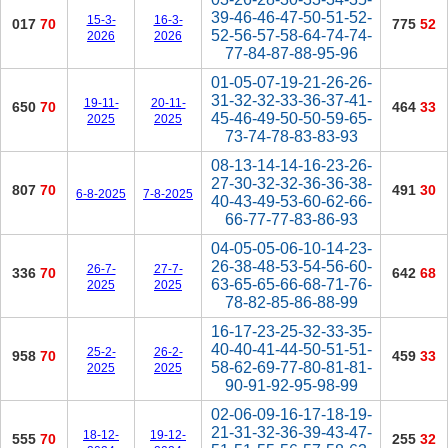
39-46-46-47-50-51-52-
15-3-
16-3-
017
70
775
52
52-56-57-58-64-74-74-
2026
2026
77-84-87-88-95-96
01-05-07-19-21-26-26-
31-32-32-33-36-37-41-
19-11-
20-11-
650
70
464
33
45-46-49-50-50-59-65-
2025
2025
73-74-78-83-83-93
08-13-14-14-16-23-26-
27-30-32-32-36-36-38-
807
70
491
30
6-8-2025
7-8-2025
40-43-49-53-60-62-66-
66-77-77-83-86-93
04-05-05-06-10-14-23-
26-38-48-53-54-56-60-
26-7-
27-7-
336
70
642
68
63-65-65-66-68-71-76-
2025
2025
78-82-85-86-88-99
16-17-23-25-32-33-35-
40-40-41-44-50-51-51-
25-2-
26-2-
958
70
459
33
58-62-69-77-80-81-81-
2025
2025
90-91-92-95-98-99
02-06-09-16-17-18-19-
21-31-32-36-39-43-47-
18-12-
19-12-
555
70
255
32