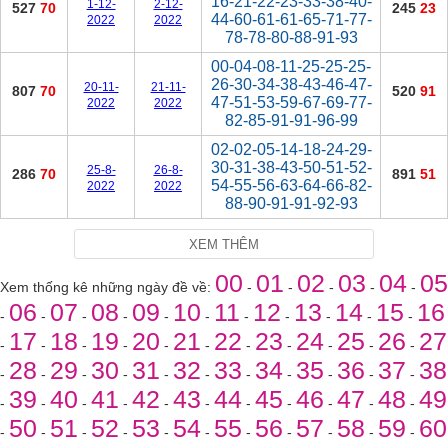
16-21-22-23-33-38-40-
1-12-
2-12-
527
70
245
23
44-60-61-61-65-71-77-
2022
2022
78-78-80-88-91-93
00-04-08-11-25-25-25-
26-30-34-38-43-46-47-
20-11-
21-11-
807
70
520
91
47-51-53-59-67-69-77-
2022
2022
82-85-91-91-96-99
02-02-05-14-18-24-29-
30-31-38-43-50-51-52-
25-8-
26-8-
286
70
891
51
54-55-56-63-64-66-82-
2022
2022
88-90-91-91-92-93
XEM THÊM
00
01
02
03
04
05
Xem thống kê những ngày đề về:
-
-
-
-
-
06
07
08
09
10
11
12
13
14
15
16
-
-
-
-
-
-
-
-
-
-
-
17
18
19
20
21
22
23
24
25
26
27
-
-
-
-
-
-
-
-
-
-
-
28
29
30
31
32
33
34
35
36
37
38
-
-
-
-
-
-
-
-
-
-
-
39
40
41
42
43
44
45
46
47
48
49
-
-
-
-
-
-
-
-
-
-
-
50
51
52
53
54
55
56
57
58
59
60
-
-
-
-
-
-
-
-
-
-
-