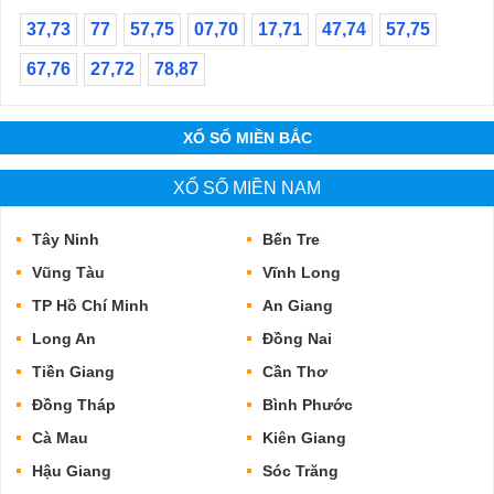
37,73
77
57,75
07,70
17,71
47,74
57,75
67,76
27,72
78,87
XỔ SỐ MIỀN BẮC
XỔ SỐ MIỀN NAM
Tây Ninh
Bến Tre
Vũng Tàu
Vĩnh Long
TP Hồ Chí Minh
An Giang
Long An
Đồng Nai
Tiền Giang
Cần Thơ
Đồng Tháp
Bình Phước
Cà Mau
Kiên Giang
Hậu Giang
Sóc Trăng