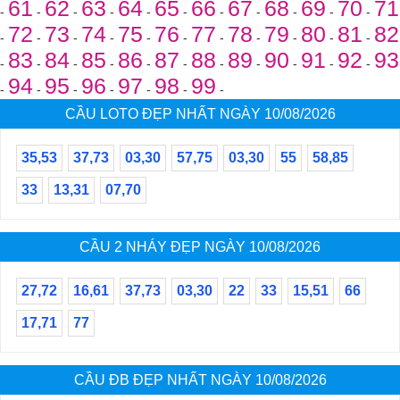
61
62
63
64
65
66
67
68
69
70
71
-
-
-
-
-
-
-
-
-
-
-
72
73
74
75
76
77
78
79
80
81
82
-
-
-
-
-
-
-
-
-
-
-
83
84
85
86
87
88
89
90
91
92
93
-
-
-
-
-
-
-
-
-
-
-
94
95
96
97
98
99
-
-
-
-
-
-
-
CẦU LOTO ĐẸP NHẤT NGÀY 10/08/2026
35,53
37,73
03,30
57,75
03,30
55
58,85
33
13,31
07,70
CẦU 2 NHÁY ĐẸP NGÀY 10/08/2026
27,72
16,61
37,73
03,30
22
33
15,51
66
17,71
77
CẦU ĐB ĐẸP NHẤT NGÀY 10/08/2026