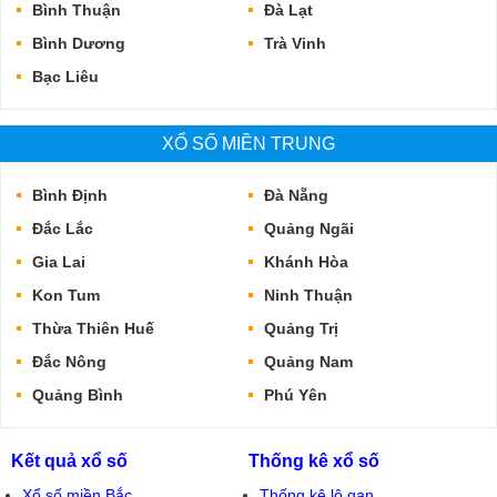
Bình Thuận
Đà Lạt
Bình Dương
Trà Vinh
Bạc Liêu
XỔ SỐ MIỀN TRUNG
Bình Định
Đà Nẵng
Đắc Lắc
Quảng Ngãi
Gia Lai
Khánh Hòa
Kon Tum
Ninh Thuận
Thừa Thiên Huế
Quảng Trị
Đắc Nông
Quảng Nam
Quảng Bình
Phú Yên
Kết quả xổ số
Thống kê xổ số
Xổ số miền Bắc
Thống kê lô gan