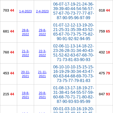
06-07-17-19-21-24-36-
39-39-40-44-54-56-57-
703
44
018
44
1-4-2023
2-4-2023
57-67-70-73-77-77-87-
87-90-95-96-97-99
01-07-12-12-13-19-20-
21-25-31-35-39-43-52-
28-8-
29-8-
681
44
759
65
65-67-70-73-75-75-82-
2022
2022
90-91-92-92-94-95
02-06-11-13-14-18-22-
23-26-28-31-34-40-43-
21-3-
22-3-
760
44
432
18
51-52-62-63-67-68-70-
2022
2022
71-73-81-83-90-93
06-10-10-10-15-15-15-
16-19-29-30-34-43-47-
20-11-
21-11-
453
44
475
79
60-63-64-68-69-70-73-
2021
2021
73-75-77-79-81-83
01-08-13-17-18-19-27-
31-38-41-54-55-57-59-
19-8-
20-8-
215
44
047
93
60-68-70-71-71-80-82-
2021
2021
87-90-93-93-95-99
00-01-03-10-16-19-20-