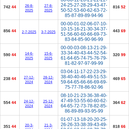
24-25-27-28-29-43-47-
26-8-
27-8-
742
44
816
52
50-52-53-60-62-63-72-
2025
2025
85-87-89-89-94-96
00-00-01-02-06-07-10-
10-15-16-21-30-34-37-
856
44
443
69
2-7-2025
3-7-2025
51-56-60-60-66-69-73-
83-84-85-90-96-99
00-00-03-08-13-21-29-
33-34-40-43-44-52-54-
14-6-
15-6-
590
44
320
99
61-64-65-74-75-76-79-
2025
2025
81-82-97-97-99-99
03-04-11-17-22-23-29-
38-40-40-46-49-51-53-
27-12-
28-12-
238
44
469
65
59-64-65-66-66-69-69-
2024
2024
75-77-78-86-92-96
08-10-21-23-36-38-40-
47-49-53-55-60-60-62-
24-12-
25-12-
554
44
364
62
64-65-72-73-78-82-85-
2024
2024
86-89-89-93-95-99
01-07-13-18-20-20-25-
26-26-33-38-39-43-49-
20-3-
21-3-
351
44
818
66