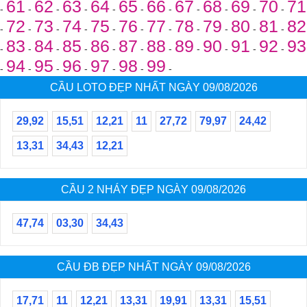
61
62
63
64
65
66
67
68
69
70
71
-
-
-
-
-
-
-
-
-
-
-
72
73
74
75
76
77
78
79
80
81
82
-
-
-
-
-
-
-
-
-
-
-
83
84
85
86
87
88
89
90
91
92
93
-
-
-
-
-
-
-
-
-
-
-
94
95
96
97
98
99
-
-
-
-
-
-
-
CẦU LOTO ĐẸP NHẤT NGÀY 09/08/2026
29,92
15,51
12,21
11
27,72
79,97
24,42
13,31
34,43
12,21
CẦU 2 NHÁY ĐẸP NGÀY 09/08/2026
47,74
03,30
34,43
CẦU ĐB ĐẸP NHẤT NGÀY 09/08/2026
17,71
11
12,21
13,31
19,91
13,31
15,51