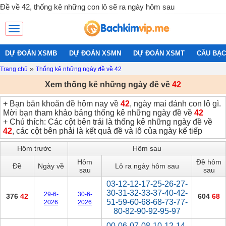
Đề về 42, thống kê những con lô sẽ ra ngày hôm sau
DỰ ĐOÁN XSMB
DỰ ĐOÁN XSMN
DỰ ĐOÁN XSMT
CẦU BẠC
»
Trang chủ
Thống kê những ngày đề về 42
Xem thống kê những ngày đề về
42
+ Bạn băn khoăn đề hôm nay về
42
, ngày mai đánh con lô gì.
Mời bạn tham khảo bảng thống kê những ngày đề về
42
+ Chú thích: Các cột bên trái là thống kê những ngày đề về
42
, các cột bên phải là kết quả đề và lô của ngày kế tiếp
Hôm trước
Hôm sau
Hôm
Đề hôm
Đề
Ngày về
Lô ra ngày hôm sau
sau
sau
03-12-12-17-25-26-27-
30-31-32-33-37-40-42-
29-6-
30-6-
376
42
604
68
51-59-60-68-68-73-77-
2026
2026
80-82-90-92-95-97
00-06-07-08-10-12-14-