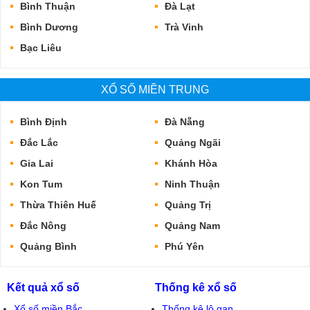
Bình Thuận
Đà Lạt
Bình Dương
Trà Vinh
Bạc Liêu
XỔ SỐ MIỀN TRUNG
Bình Định
Đà Nẵng
Đắc Lắc
Quảng Ngãi
Gia Lai
Khánh Hòa
Kon Tum
Ninh Thuận
Thừa Thiên Huế
Quảng Trị
Đắc Nông
Quảng Nam
Quảng Bình
Phú Yên
Kết quả xổ số
Thống kê xổ số
Xổ số miền Bắc
Thống kê lô gan