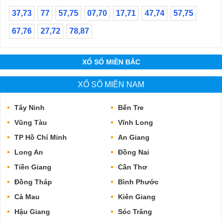
37,73
77
57,75
07,70
17,71
47,74
57,75
67,76
27,72
78,87
XỔ SỐ MIỀN BẮC
XỔ SỐ MIỀN NAM
Tây Ninh
Bến Tre
Vũng Tàu
Vĩnh Long
TP Hồ Chí Minh
An Giang
Long An
Đồng Nai
Tiền Giang
Cần Thơ
Đồng Tháp
Bình Phước
Cà Mau
Kiên Giang
Hậu Giang
Sóc Trăng