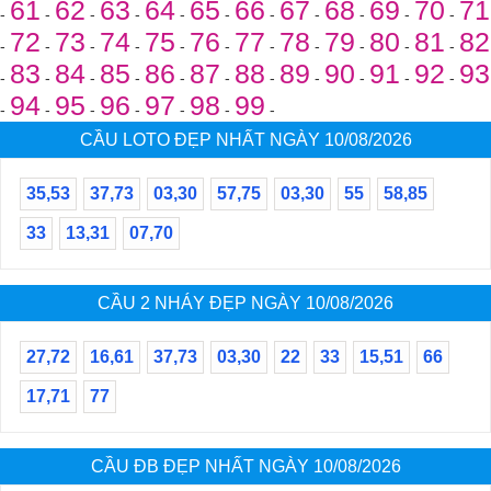
61
62
63
64
65
66
67
68
69
70
71
-
-
-
-
-
-
-
-
-
-
-
72
73
74
75
76
77
78
79
80
81
82
-
-
-
-
-
-
-
-
-
-
-
83
84
85
86
87
88
89
90
91
92
93
-
-
-
-
-
-
-
-
-
-
-
94
95
96
97
98
99
-
-
-
-
-
-
-
CẦU LOTO ĐẸP NHẤT NGÀY 10/08/2026
35,53
37,73
03,30
57,75
03,30
55
58,85
33
13,31
07,70
CẦU 2 NHÁY ĐẸP NGÀY 10/08/2026
27,72
16,61
37,73
03,30
22
33
15,51
66
17,71
77
CẦU ĐB ĐẸP NHẤT NGÀY 10/08/2026