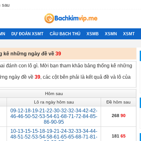
m sau
MN
DỰ ĐOÁN XSMT
CẦU BẠCH THỦ
XSMB
XSMN
XSMT
g kê những ngày đề về
39
mai đánh con lô gì. Mời bạn tham khảo bảng thống kê những
những ngày đề về
39
, các cột bên phải là kết quả đề và lô của
Hôm sau
Lô ra ngày hôm sau
Đề hôm sau
09-12-18-19-21-22-30-32-32-34-42-42-
268
90
46-46-50-52-53-54-61-68-71-72-84-85-
86-90-95
10-13-15-15-18-19-21-24-32-33-34-44-
181
65
48-51-52-53-54-58-61-65-65-68-71-81-