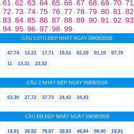
61
62
63
64
65
66
67
68
69
70
71
-
-
-
-
-
-
-
-
-
-
-
72
73
74
75
76
77
78
79
80
81
82
-
-
-
-
-
-
-
-
-
-
-
83
84
85
86
87
88
89
90
91
92
93
-
-
-
-
-
-
-
-
-
-
-
94
95
96
97
98
99
-
-
-
-
-
-
-
CẦU LOTO ĐẸP NHẤT NGÀY 09/08/2026
47,74
12,21
17,71
15,51
02,20
01,10
07,70
11
13,31
23,32
CẦU 2 NHÁY ĐẸP NGÀY 09/08/2026
03,30
27,72
37,73
24,42
34,43
CẦU ĐB ĐẸP NHẤT NGÀY 09/08/2026
18,81
28,82
78,87
38,83
48,84
08,80
18,81