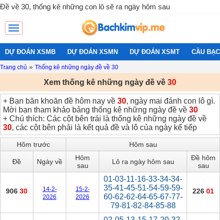
Đề về 30, thống kê những con lô sẽ ra ngày hôm sau
DỰ ĐOÁN XSMB
DỰ ĐOÁN XSMN
DỰ ĐOÁN XSMT
CẦU BẠC
»
Trang chủ
Thống kê những ngày đề về 30
Xem thống kê những ngày đề về
30
+ Bạn băn khoăn đề hôm nay về
30
, ngày mai đánh con lô gì.
Mời bạn tham khảo bảng thống kê những ngày đề về
30
+ Chú thích: Các cột bên trái là thống kê những ngày đề về
30
, các cột bên phải là kết quả đề và lô của ngày kế tiếp
Hôm trước
Hôm sau
Hôm
Đề hôm
Đề
Ngày về
Lô ra ngày hôm sau
sau
sau
01-03-11-16-33-34-34-
35-41-45-51-54-59-59-
14-2-
15-2-
906
30
226
01
60-62-62-64-65-67-77-
2026
2026
79-81-82-84-85-88
02-05-13-15-17-20-32-