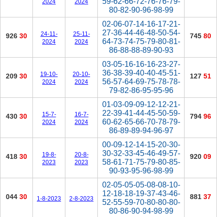
59-62-66-72-76-76-79-
2024
2024
80-82-90-96-98-99
02-06-07-14-16-17-21-
27-36-44-46-48-50-54-
24-11-
25-11-
926
30
745
80
64-73-74-75-79-80-81-
2024
2024
86-88-88-89-90-93
03-05-16-16-16-23-27-
36-38-39-40-40-45-51-
19-10-
20-10-
209
30
127
51
56-57-64-69-75-78-78-
2024
2024
79-82-86-95-95-96
01-03-09-09-12-12-21-
22-39-41-44-45-50-59-
15-7-
16-7-
430
30
794
96
60-62-65-66-70-78-79-
2024
2024
86-89-89-94-96-97
00-09-12-14-15-20-30-
30-32-33-45-46-49-57-
19-8-
20-8-
418
30
920
09
58-61-71-75-79-80-85-
2023
2023
90-93-95-96-98-99
02-05-05-05-08-08-10-
12-18-18-19-37-43-46-
044
30
881
37
1-8-2023
2-8-2023
52-55-59-70-80-80-80-
80-86-90-94-98-99