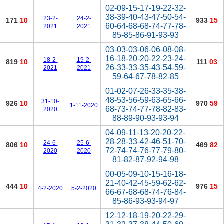
02-09-15-17-19-22-32-
38-39-40-43-47-50-54-
23-2-
24-2-
171
10
933
15
60-64-68-68-74-77-78-
2021
2021
85-85-86-91-93-93
03-03-03-06-06-08-08-
16-18-20-20-22-23-24-
18-2-
19-2-
819
10
111
03
26-33-33-35-43-54-59-
2021
2021
59-64-67-78-82-85
01-02-07-26-33-35-38-
48-53-56-59-63-65-66-
31-10-
926
10
970
59
1-11-2020
68-73-74-77-78-82-83-
2020
88-89-90-93-93-94
04-09-11-13-20-20-22-
28-28-33-42-46-51-70-
24-6-
25-6-
806
10
469
82
72-74-74-76-77-79-80-
2020
2020
81-82-87-92-94-98
00-05-09-10-15-16-18-
21-40-42-45-59-62-62-
444
10
976
15
4-2-2020
5-2-2020
66-67-68-68-74-76-84-
85-86-93-93-94-97
12-12-18-19-20-22-29-