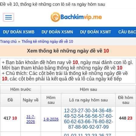
Đề về 10, thống kê những con lô sẽ ra ngày hôm sau
DỰ ĐOÁN XSMB
DỰ ĐOÁN XSMN
DỰ ĐOÁN XSMT
CẦU BẠC
»
Trang chủ
Thống kê những ngày đề về 10
Xem thống kê những ngày đề về
10
+ Bạn băn khoăn đề hôm nay về
10
, ngày mai đánh con lô gì.
Mời bạn tham khảo bảng thống kê những ngày đề về
10
+ Chú thích: Các cột bên trái là thống kê những ngày đề về
10
, các cột bên phải là kết quả đề và lô của ngày kế tiếp
Hôm trước
Hôm sau
Hôm
Đề hôm
Đề
Ngày về
Lô ra ngày hôm sau
sau
sau
12-23-27-30-34-36-48-
49-52-54-56-56-57-60-
31-7-
417
10
448
23
1-8-2026
60-62-63-66-76-80-82-
2026
87-88-90-92-97-99
01-02-11-22-23-26-27-